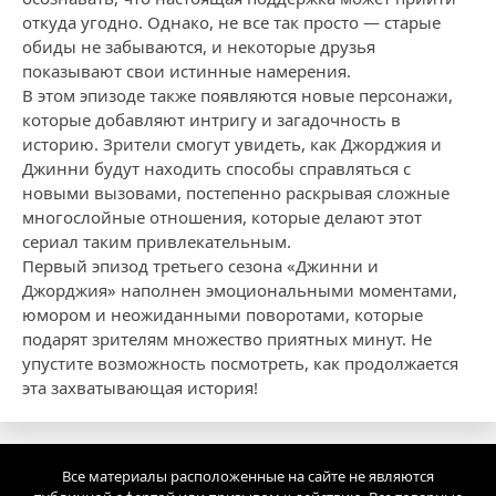
откуда угодно. Однако, не все так просто — старые
обиды не забываются, и некоторые друзья
показывают свои истинные намерения.
В этом эпизоде также появляются новые персонажи,
которые добавляют интригу и загадочность в
историю. Зрители смогут увидеть, как Джорджия и
Джинни будут находить способы справляться с
новыми вызовами, постепенно раскрывая сложные
многослойные отношения, которые делают этот
сериал таким привлекательным.
Первый эпизод третьего сезона «Джинни и
Джорджия» наполнен эмоциональными моментами,
юмором и неожиданными поворотами, которые
подарят зрителям множество приятных минут. Не
упустите возможность посмотреть, как продолжается
эта захватывающая история!
Все материалы расположенные на сайте не являются