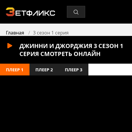
Главная
3 сезон 1 серия
ДЖИННИ И ДЖОРДЖИЯ 3 СЕЗОН 1
СЕРИЯ СМОТРЕТЬ ОНЛАЙН
ПЛЕЕР 1
ПЛЕЕР 2
ПЛЕЕР 3