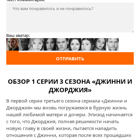
Ваш аватар:
ОТПРАВИТЬ
ОБЗОР 1 СЕРИИ 3 СЕЗОНА «ДЖИННИ И
ДЖОРДЖИЯ»
В первой серии третьего сезона сериала «Джинни и
Джорджия» мы вновь погружаемся в бурную жизнь
нашей любимой матери и дочери. Эпизод начинается
с того, что Джорджия, полная решимости начать
новую главу в своей жизни, пытается наладить
отношения с Джинни, которая после всех прошедших